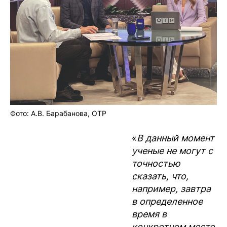
Фото: А.В. Барабанова, ОТР
«
В данный момент
ученые не могут с
точностью
сказать, что,
например, завтра
в определенное
время в
конкретном месте