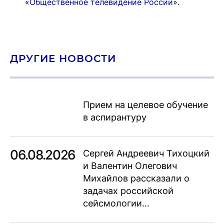
«
Общественное телевидение России
».
ДРУГИЕ НОВОСТИ
Прием на целевое обучение
в аспирантуру
06.08.2026
Сергей Андреевич Тихоцкий
и Валентин Олегович
Михайлов рассказали о
задачах российской
сейсмологии…