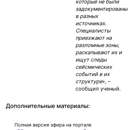
которые не были
задокументированы
в разных
источниках.
Специалисты
приезжают на
разломные зоны,
раскапывают их и
ищут следы
сейсмических
событий в их
структуре
», –
сообщил ученый.
Дополнительные материалы:
Полная версия эфира на портале