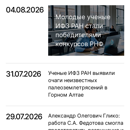
04.08.2026
Молодые ученые
ИФЗ РАН стали
победителями
конкурсов РНФ
31.07.2026
Ученые ИФЗ РАН выявили
очаги неизвестных
палеоземлетрясений в
Горном Алтае
29.07.2026
Александр Олегович Глико:
работа С.А. Федотова смогла