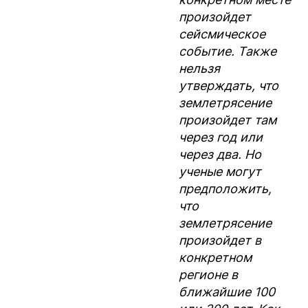
произойдет
сейсмическое
событие. Также
нельзя
утверждать, что
землетрясение
произойдет там
через год или
через два. Но
ученые могут
предположить,
что
землетрясение
произойдет в
конкретном
регионе в
ближайшие 100