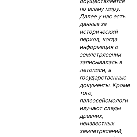
осуществляется
по всему миру.
Далее у нас есть
данные за
исторический
период, когда
информация о
землетрясении
записывалась в
летописи, в
государственные
документы. Кроме
того,
палеосейсмологи
изучают следы
древних,
неизвестных
землетрясений,