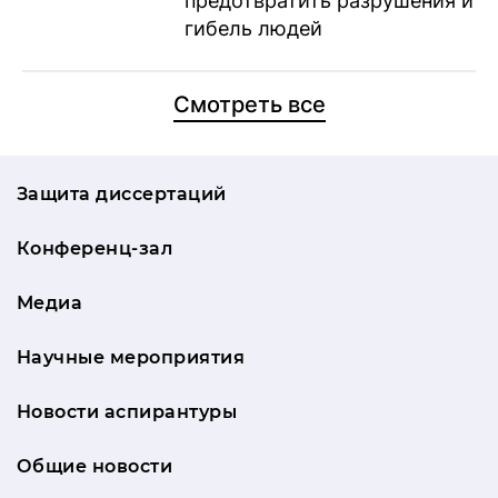
предотвратить разрушения и
гибель людей
Смотреть все
Защита диссертаций
Конференц-зал
Медиа
Научные мероприятия
Новости аспирантуры
Общие новости