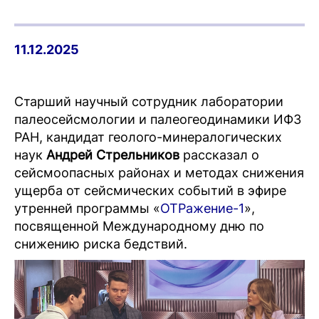
11.12.2025
Старший научный сотрудник лаборатории
палеосейсмологии и палеогеодинамики ИФЗ
РАН, кандидат геолого-минералогических
наук
Андрей Стрельников
рассказал о
сейсмоопасных районах и методах снижения
ущерба от сейсмических событий в эфире
утренней программы «
ОТРажение-1
»,
посвященной Международному дню по
снижению риска бедствий.