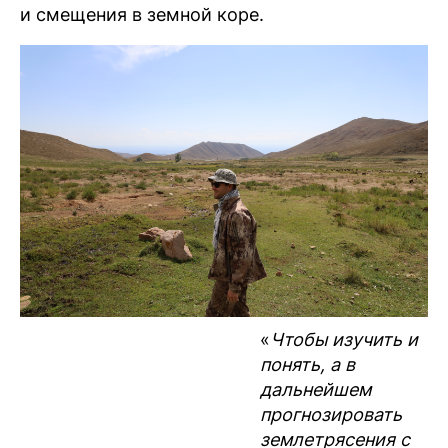
и смещения в земной коре.
«
Чтобы изучить и
понять, а в
дальнейшем
прогнозировать
землетрясения с