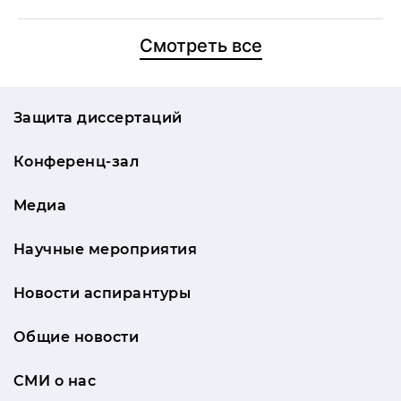
Смотреть все
Защита диссертаций
Конференц-зал
Медиа
Научные мероприятия
Новости аспирантуры
Общие новости
СМИ о нас