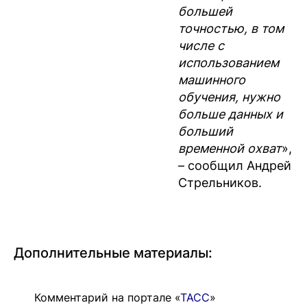
большей
точностью, в том
числе с
использованием
машинного
обучения, нужно
больше данных и
больший
временной охват
»,
– сообщил Андрей
Стрельников.
Дополнительные материалы:
Комментарий на портале «
ТАСС
»