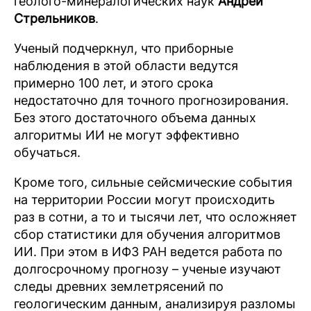
геолого-минералогических наук
Андрей
Стрельников
.
Ученый подчеркнул, что приборные
наблюдения в этой области ведутся
примерно 100 лет, и этого срока
недостаточно для точного прогнозирования.
Без этого достаточного объема данных
алгоритмы ИИ не могут эффективно
обучаться.
Кроме того, сильные сейсмические события
на территории России могут происходить
раз в сотни, а то и тысячи лет, что осложняет
сбор статистики для обучения алгоритмов
ИИ. При этом в ИФЗ РАН ведется работа по
долгосрочному прогнозу – ученые изучают
следы древних землетрясений по
геологическим данным, анализируя разломы