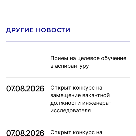
ДРУГИЕ НОВОСТИ
Прием на целевое обучение
в аспирантуру
07.08.2026
Открыт конкурс на
замещение вакантной
должности инженера-
исследователя
07.08.2026
Открыт конкурс на