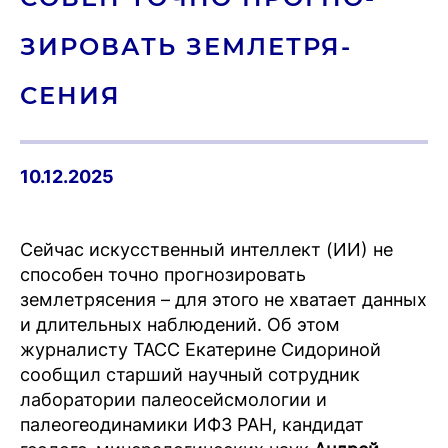
ЗИРО­ВАТЬ ЗЕМ­ЛЕТРЯ­
СЕНИЯ
10.12.2025
Сейчас искусственный интеллект (ИИ) не
способен точно прогнозировать
землетрясения – для этого не хватает данных
и длительных наблюдений. Об этом
журналисту ТАСС Екатерине Сидориной
сообщил старший научный сотрудник
лаборатории палеосейсмологии и
палеогеодинамики ИФЗ РАН, кандидат