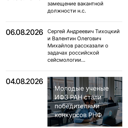
замещение вакантной
должности н.с.
06.08.2026
Сергей Андреевич Тихоцкий
и Валентин Олегович
Михайлов рассказали о
задачах российской
сейсмологии…
04.08.2026
Молодые ученые
ИФЗ РАН стали
победителями
конкурсов РНФ