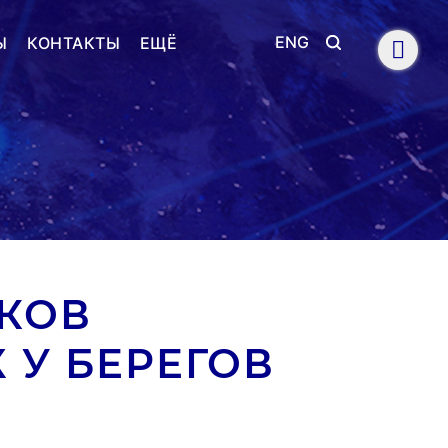
ENG
Ы
КОНТАКТЫ
ЕЩЁ
КОВ
 У БЕРЕГОВ