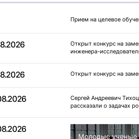
Прием на целевое обуче
08.2026
Открыт конкурс на зам
инженера-исследовател
08.2026
Открыт конкурс на заме
08.2026
Сергей Андреевич Тихоц
рассказали о задачах 
08.2026
Молодые ученые 