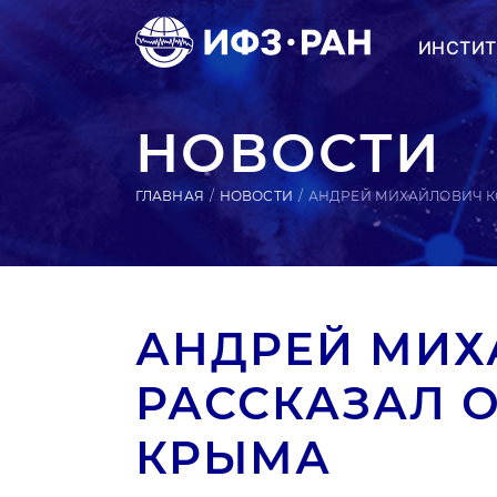
ИНСТИТ
НОВОСТИ
ГЛАВНАЯ
НОВОСТИ
АНДРЕЙ МИХАЙЛОВИЧ К
АНДРЕЙ МИХ
РАССКАЗАЛ О
КРЫМА