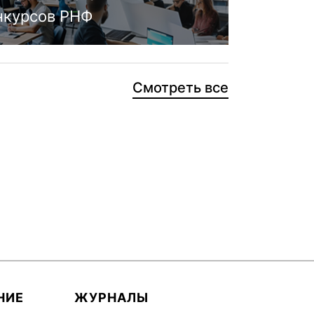
нкурсов РНФ
Смотреть все
НИЕ
ЖУРНАЛЫ