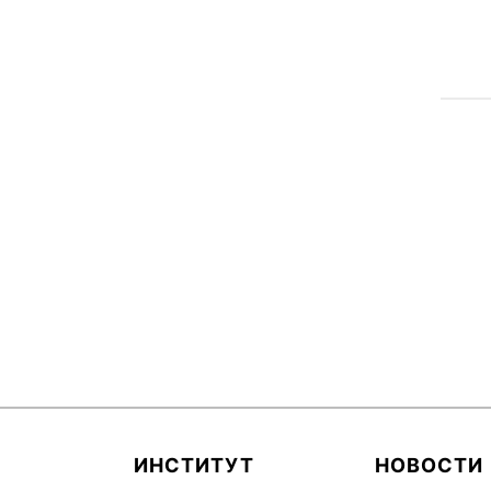
ИНСТИТУТ
НОВОСТИ