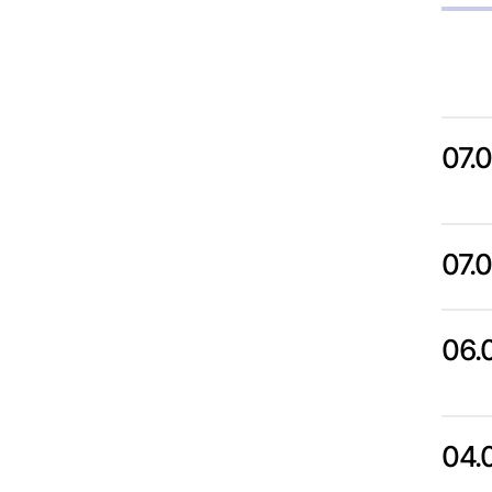
07.
07.
06.
04.