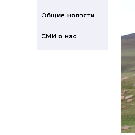
Общие новости
СМИ о нас