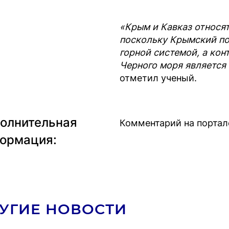
«Крым и Кавказ относят
поскольку Крымский по
горной системой, а кон
Черного моря является
отметил ученый.
олнительная
Комментарий на порта
ормация:
УГИЕ НОВОСТИ