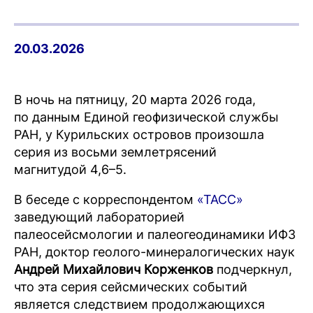
20.03.2026
В ночь на пятницу, 20 марта 2026 года,
по данным Единой геофизической службы
РАН, у Курильских островов произошла
серия из восьми землетрясений
магнитудой 4,6–5.
В беседе с корреспондентом
«ТАСС»
заведующий лабораторией
палеосейсмологии и палеогеодинамики ИФЗ
РАН, доктор геолого-минералогических наук
Андрей Михайлович Корженков
подчеркнул,
что эта серия сейсмических событий
является следствием продолжающихся