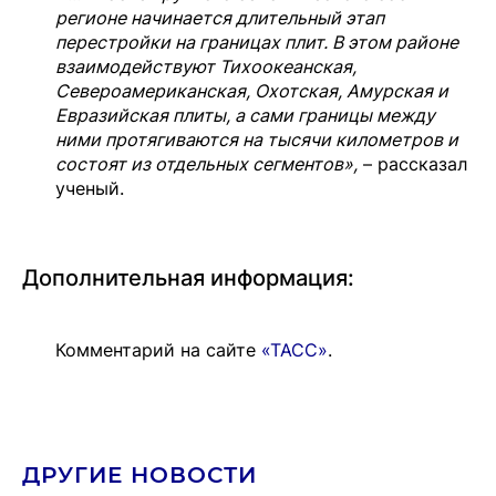
регионе начинается длительный этап
перестройки на границах плит. В этом районе
взаимодействуют Тихоокеанская,
Североамериканская, Охотская, Амурская и
Евразийская плиты, а сами границы между
ними протягиваются на тысячи километров и
состоят из отдельных сегментов»,
– рассказал
ученый.
Дополнительная информация:
Комментарий на сайте
«ТАСС»
.
ДРУГИЕ НОВОСТИ