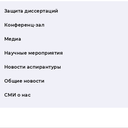
Защита диссертаций
Конференц-зал
Медиа
Научные мероприятия
Новости аспирантуры
Общие новости
СМИ о нас