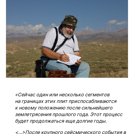
«Сейчас один или несколько сегментов
на границах этих плит приспосабливаются
к новому положению после сильнейшего
землетрясения прошлого года. Этот процесс
будет продолжаться еще долгие годы.
<...>После крупного сейсмического события в