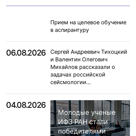
Прием на целевое обучение
в аспирантуру
06.08.2026
Сергей Андреевич Тихоцкий
и Валентин Олегович
Михайлов рассказали о
задачах российской
сейсмологии…
04.08.2026
Молодые ученые
ИФЗ РАН стали
победителями