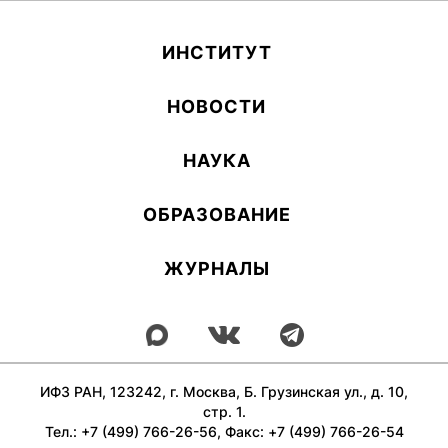
ИН­СТИ­ТУТ
НОВОСТИ
НАУКА
ОБ­РА­ЗОВА­НИЕ
ЖУРНАЛЫ
ИФЗ РАН, 123242, г. Москва, Б. Грузинская ул., д. 10,
стр. 1.
Тел.: +7 (499) 766-26-56, Факс: +7 (499) 766-26-54