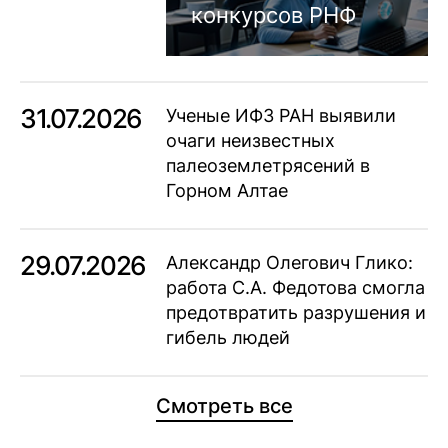
конкурсов РНФ
31.07.2026
Ученые ИФЗ РАН выявили
очаги неизвестных
палеоземлетрясений в
Горном Алтае
29.07.2026
Александр Олегович Глико:
работа С.А. Федотова смогла
предотвратить разрушения и
гибель людей
Смотреть все