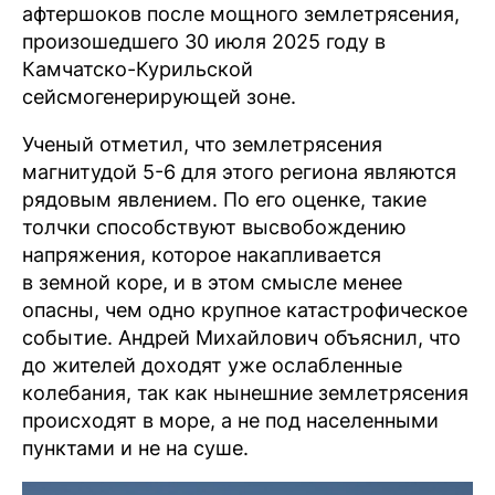
афтершоков после мощного землетрясения,
произошедшего 30 июля 2025 году в
Камчатско-Курильской
сейсмогенерирующей зоне.
Ученый отметил, что землетрясения
магнитудой 5-6 для этого региона являются
рядовым явлением. По его оценке, такие
толчки способствуют высвобождению
напряжения, которое накапливается
в земной коре, и в этом смысле менее
опасны, чем одно крупное катастрофическое
событие. Андрей Михайлович объяснил, что
до жителей доходят уже ослабленные
колебания, так как нынешние землетрясения
происходят в море, а не под населенными
пунктами и не на суше.