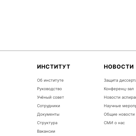
ИНСТИТУТ
НОВОСТИ
Об институте
Защита диссерт
Руководство
Конференц-зал
Учёный совет
Новости аспира
Сотрудники
Научные мероп
Документы
Общие новости
Структура
СМИ о нас
Вакансии