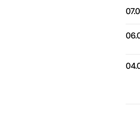
07.
06.
04.