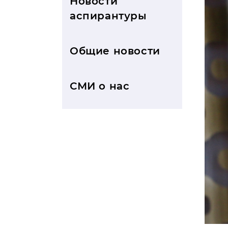
Новости
аспирантуры
Общие новости
СМИ о нас