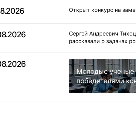
08.2026
Открыт конкурс на заме
08.2026
Сергей Андреевич Тихоц
рассказали о задачах 
08.2026
Молодые ученые 
победителями ко