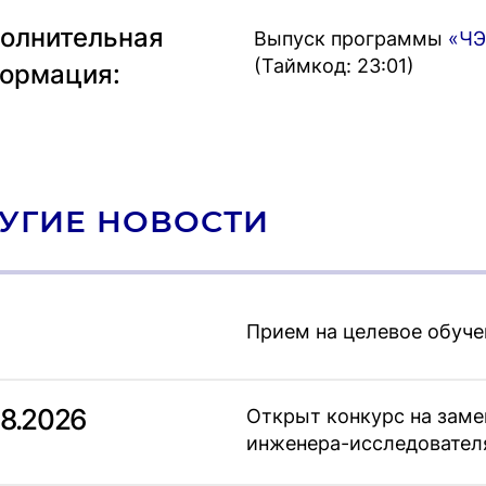
олнительная
Выпуск программы
«ЧЭ
(Таймкод: 23:01)
ормация:
УГИЕ НОВОСТИ
Прием на целевое обуче
08.2026
Открыт конкурс на зам
инженера-исследовател