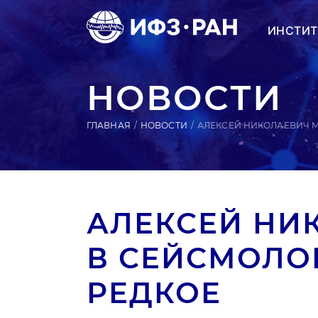
ИНСТИТ
НОВОСТИ
ГЛАВНАЯ
НОВОСТИ
АЛЕКСЕЙ НИКОЛАЕВИЧ М
АЛЕКСЕЙ НИ
В СЕЙСМОЛО
РЕДКОЕ