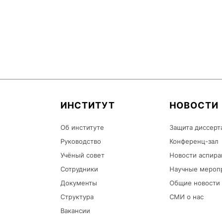
ИНСТИТУТ
НОВОСТИ
Об институте
Защита диссерт
Руководство
Конференц-зал
Учёный совет
Новости аспира
Сотрудники
Научные мероп
Документы
Общие новости
Структура
СМИ о нас
Вакансии