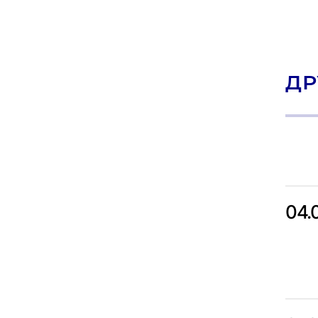
ДР
04.