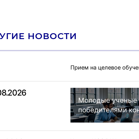
УГИЕ НОВОСТИ
Прием на целевое обуче
08.2026
Молодые ученые 
победителями ко