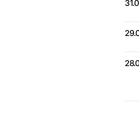
31.
29.
28.