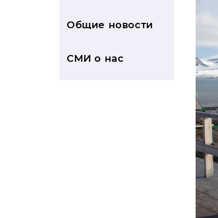
Общие новости
СМИ о нас