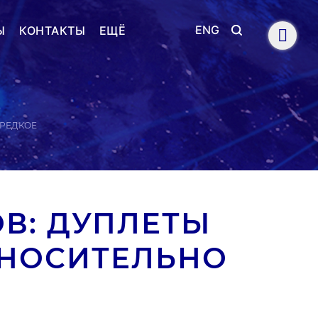
ENG
Ы
КОНТАКТЫ
ЕЩЁ
 РЕДКОЕ
В: ДУПЛЕТЫ
ТНОСИТЕЛЬНО