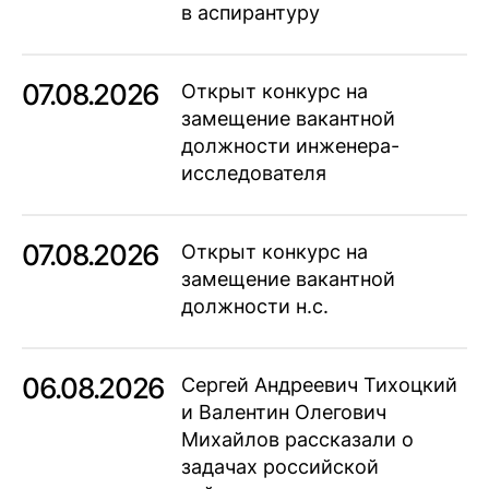
в аспирантуру
07.08.2026
Открыт конкурс на
замещение вакантной
должности инженера-
исследователя
07.08.2026
Открыт конкурс на
замещение вакантной
должности н.с.
06.08.2026
Сергей Андреевич Тихоцкий
и Валентин Олегович
Михайлов рассказали о
задачах российской