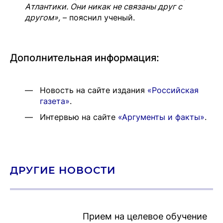
Атлантики. Они никак не связаны друг с
другом»,
– пояснил ученый.
Дополнительная информация:
Новость на сайте издания
«Российская
газета»
.
Интервью на сайте
«Аргументы и факты»
.
ДРУГИЕ НОВОСТИ
Прием на целевое обучение