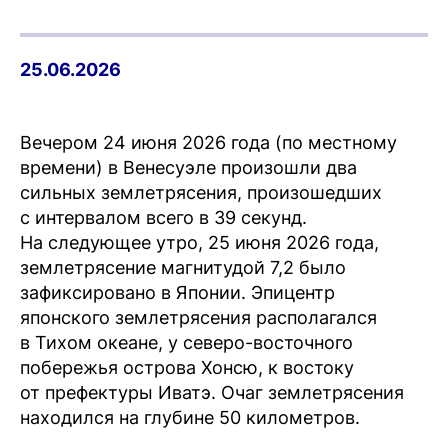
25.06.2026
Вечером 24 июня 2026 года (по местному
времени) в Венесуэле произошли два
сильных землетрясения, произошедших
с интервалом всего в 39 секунд.
На следующее утро, 25 июня 2026 года,
землетрясение магнитудой 7,2 было
зафиксировано в Японии. Эпицентр
японского землетрясения располагался
в Тихом океане, у северо-восточного
побережья острова Хонсю, к востоку
от префектуры Иватэ. Очаг землетрясения
находился на глубине 50 километров.