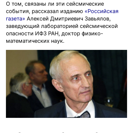
О том, связаны ли эти сейсмические
события, рассказал изданию
«Российская
газета»
Алексей Дмитриевич Завьялов,
заведующий лабораторией сейсмической
опасности ИФЗ РАН, доктор физико-
математических наук.