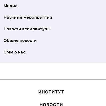
Медиа
Научные мероприятия
Новости аспирантуры
Общие новости
СМИ о нас
ИН­СТИ­ТУТ
НОВОСТИ