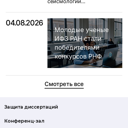
сейсмологии…
04.08.2026
Молодые ученые
ИФЗ РАН стали
победителями
конкурсов РНФ
Смотреть все
Защита диссертаций
Конференц-зал