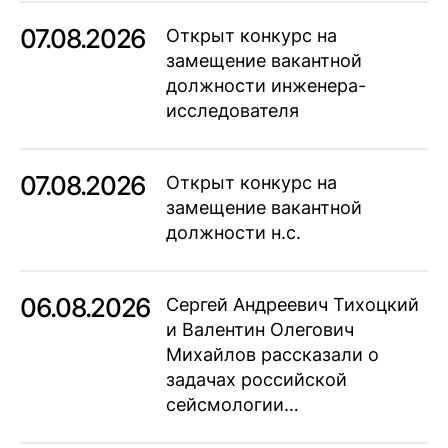
07.08.2026
Открыт конкурс на
замещение вакантной
должности инженера-
исследователя
07.08.2026
Открыт конкурс на
замещение вакантной
должности н.с.
06.08.2026
Сергей Андреевич Тихоцкий
и Валентин Олегович
Михайлов рассказали о
задачах российской
сейсмологии…