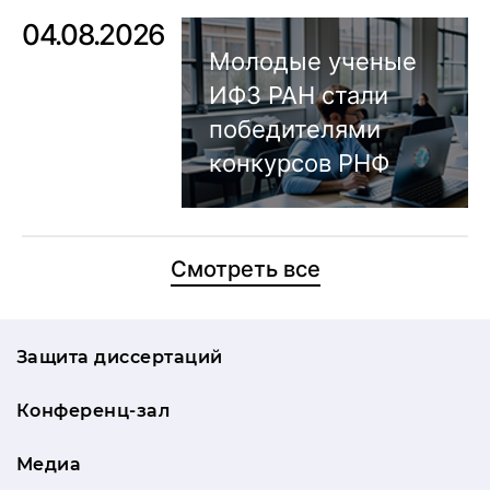
04.08.2026
Молодые ученые
ИФЗ РАН стали
победителями
конкурсов РНФ
Смотреть все
Защита диссертаций
Конференц-зал
Медиа