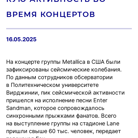
ВРЕМЯ КОН­ЦЕРТОВ
16.05.2025
На концерте группы Metallica в США были
зафиксированы сейсмические колебания.
По данным сотрудников обсерватории
в Политехническом университете
Вирджинии, пик сейсмической активности
пришелся на исполнение песни Enter
Sandman, которое сопровождалось
синхронными прыжками фанатов. Всего
на выступление группы на стадионе Lane
пришли свыше 60 тыс. человек, передает