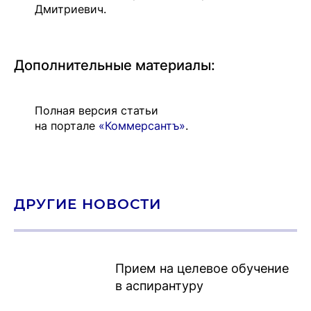
Дмитриевич.
Дополнительные материалы:
Полная версия статьи
на портале
«Коммерсантъ»
.
ДРУГИЕ НОВОСТИ
Прием на целевое обучение
в аспирантуру