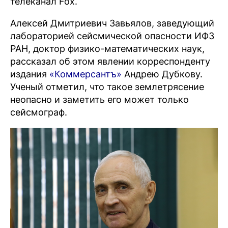
телеканал Fox.
Алексей Дмитриевич Завьялов, заведующий
лабораторией сейсмической опасности ИФЗ
РАН, доктор физико-математических наук,
рассказал об этом явлении корреспонденту
издания
«Коммерсантъ»
Андрею Дубкову.
Ученый отметил, что такое землетрясение
неопасно и заметить его может только
сейсмограф.