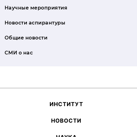
Научные мероприятия
Новости аспирантуры
Общие новости
СМИ о нас
ИН­СТИ­ТУТ
НОВОСТИ