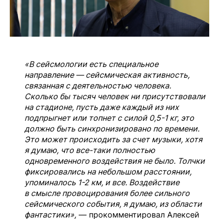
«В сейсмологии есть специальное
направление — сейсмическая активность,
связанная с деятельностью человека.
Сколько бы тысяч человек ни присутствовали
на стадионе, пусть даже каждый из них
подпрыгнет или топнет с силой 0,5-1 кг, это
должно быть синхронизировано по времени.
Это может происходить за счет музыки, хотя
я думаю, что все-таки полностью
одновременного воздействия не было. Толчки
фиксировались на небольшом расстоянии,
упоминалось 1-2 км, и все. Воздействие
в смысле провоцирования более сильного
сейсмического события, я думаю, из области
фантастики»,
— прокомментировал Алексей