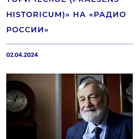
HISTORICUM)» НА «РАДИО
РОССИИ»
02.04.2024