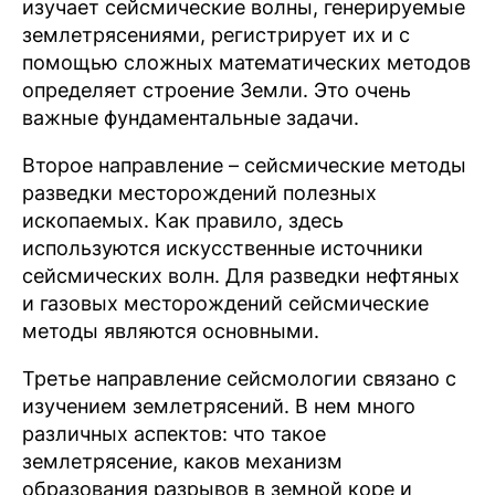
изучает сейсмические волны, генерируемые
землетрясениями, регистрирует их и с
помощью сложных математических методов
определяет строение Земли. Это очень
важные фундаментальные задачи.
Второе направление – сейсмические методы
разведки месторождений полезных
ископаемых. Как правило, здесь
используются искусственные источники
сейсмических волн. Для разведки нефтяных
и газовых месторождений сейсмические
методы являются основными.
Третье направление сейсмологии связано с
изучением землетрясений. В нем много
различных аспектов: что такое
землетрясение, каков механизм
образования разрывов в земной коре и