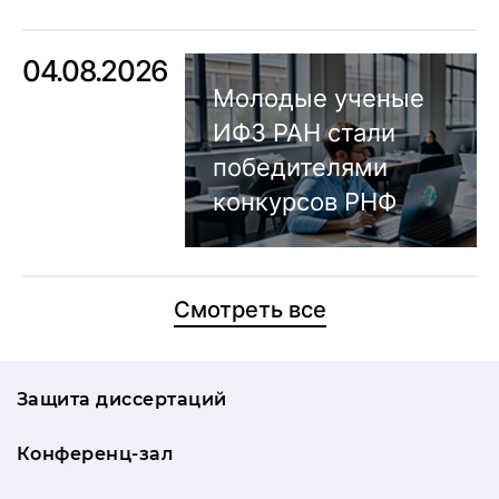
04.08.2026
Молодые ученые
ИФЗ РАН стали
победителями
конкурсов РНФ
Смотреть все
Защита диссертаций
Конференц-зал