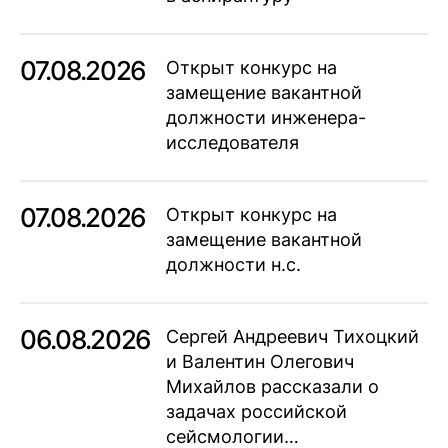
07.08.2026
Открыт конкурс на
замещение вакантной
должности инженера-
исследователя
07.08.2026
Открыт конкурс на
замещение вакантной
должности н.с.
06.08.2026
Сергей Андреевич Тихоцкий
и Валентин Олегович
Михайлов рассказали о
задачах российской
сейсмологии…