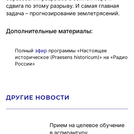
сдвига по этому разрыву. И самая главная
задача – прогнозирование землетрясений.
Дополнительные материалы:
Полный
эфир
программы «Настоящее
историческое (Praesens historicum)» на «Радио
России»
ДРУГИЕ НОВОСТИ
Прием на целевое обучение
в аспирантуру