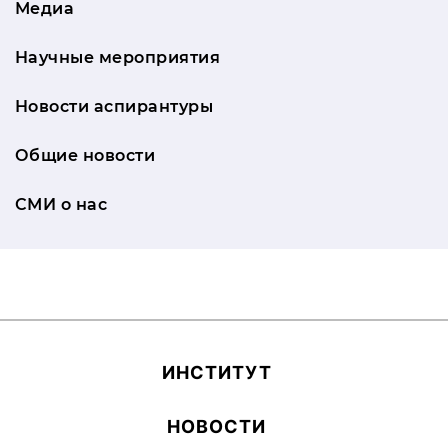
Медиа
Научные мероприятия
Новости аспирантуры
Общие новости
СМИ о нас
ИН­СТИ­ТУТ
НОВОСТИ