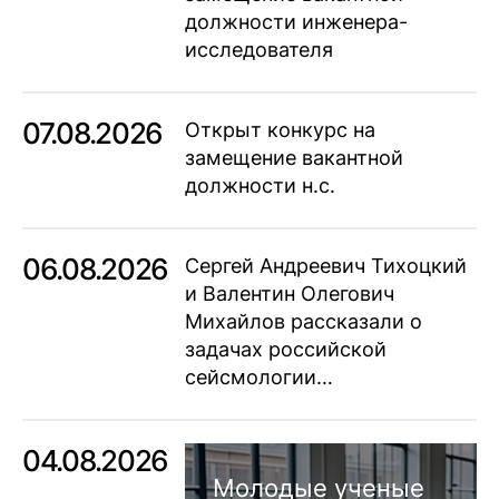
должности инженера-
исследователя
07.08.2026
Открыт конкурс на
замещение вакантной
должности н.с.
06.08.2026
Сергей Андреевич Тихоцкий
и Валентин Олегович
Михайлов рассказали о
задачах российской
сейсмологии…
04.08.2026
Молодые ученые