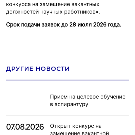
конкурса на замещение вакантных
должностей научных работников».
Срок подачи заявок до 28 июля 2026 года.
ДРУГИЕ НОВОСТИ
Прием на целевое обучение
в аспирантуру
07.08.2026
Открыт конкурс на
замещение вакантной