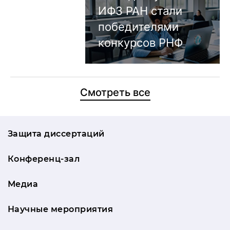
ИФЗ РАН стали
победителями
конкурсов РНФ
Смотреть все
Защита диссертаций
Конференц-зал
Медиа
Научные мероприятия