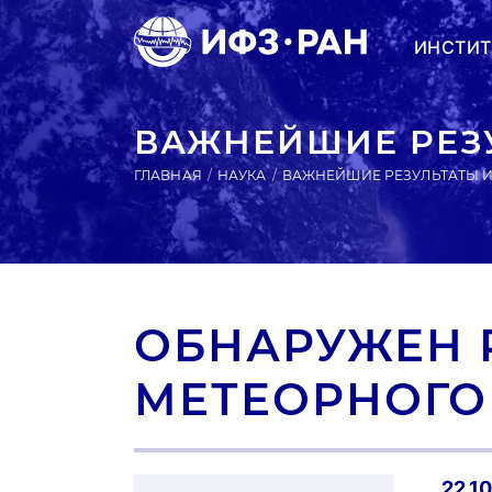
ИНСТИТ
ВАЖНЕЙШИЕ РЕЗ
ГЛАВНАЯ
НАУКА
ВАЖНЕЙШИЕ РЕЗУЛЬТАТЫ 
ОБНАРУЖЕН 
МЕТЕОРНОГО
22.1