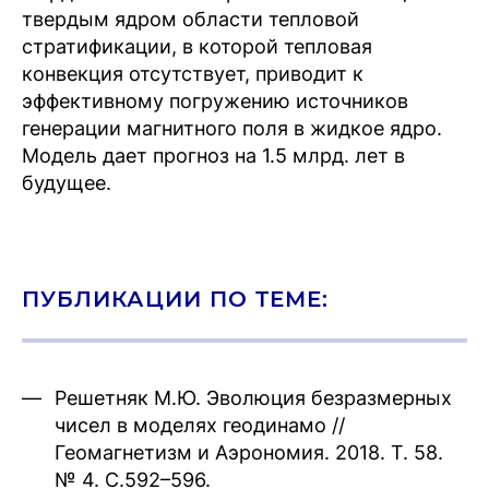
твердым ядром области тепловой
стратификации, в которой тепловая
конвекция отсутствует, приводит к
эффективному погружению источников
генерации магнитного поля в жидкое ядро.
Модель дает прогноз на 1.5 млрд. лет в
будущее.
ПУБЛИКАЦИИ ПО ТЕМЕ:
Решетняк М.Ю. Эволюция безразмерных
чисел в моделях геодинамо //
Геомагнетизм и Аэрономия. 2018. Т. 58.
№ 4. С.592–596.