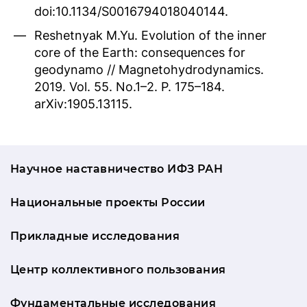
doi:10.1134/S0016794018040144.
Reshetnyak M.Yu. Evolution of the inner
core of the Earth: consequences for
geodynamo // Magnetohydrodynamics.
2019. Vol. 55. No.1–2. P. 175–184.
arXiv:1905.13115.
Научное наставничество ИФЗ РАН
Национальные проекты России
Прикладные исследования
Центр коллективного пользования
Фундаментальные исследования