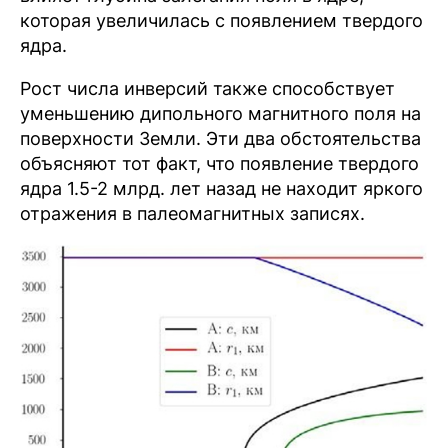
которая увеличилась с появлением твердого
ядра.
Рост числа инверсий также способствует
уменьшению дипольного магнитного поля на
поверхности Земли. Эти два обстоятельства
объясняют тот факт, что появление твердого
ядра 1.5-2 млрд. лет назад не находит яркого
отражения в палеомагнитных записях.