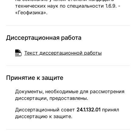
технических наук по специальности 1.6.9. -
«Геофизика».
Диссертационная работа
Текст диссертационной работы
Принятие к защите
Документы, необходимые для рассмотрения
диссертации, предоставлены.
Диссертационный совет
24.1.132.01
принял
диссертацию к защите.