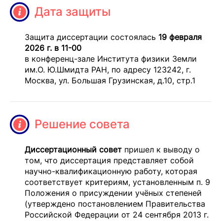
Дата защиты
Защита диссертации состоялась
19 февраля
2026 г. в 11-00
в конференц-зале Института физики Земли
им.О. Ю.Шмидта РАН, по адресу 123242, г.
Москва, ул. Большая Грузинская, д.10, стр.1
Решение совета
Диссертационный совет
пришел к выводу о
том, что диссертация представляет собой
научно-квалификационную работу, которая
соответствует критериям, установленным п. 9
Положения о присуждении учёных степеней
(утверждено постановлением Правительства
Российской Федерации от 24 сентября 2013 г.