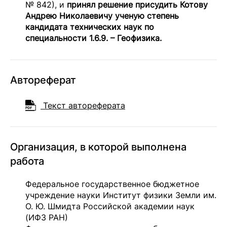
№ 842), и
принял решение присудить Котову
Андрею Николаевичу ученую степень
кандидата технических наук по
специальности 1.6.9. – Геофизика.
Автореферат
Текст автореферата
Организация, в которой выполнена
работа
Федеральное государственное бюджетное
учреждение науки Институт физики Земли им.
О. Ю. Шмидта Российской академии наук
(ИФЗ РАН)