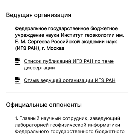
Ведущая организация
Федеральное государственное бюджетное
учреждение науки Институт геоэкологии им.
Е. М. Сергеева Российской академии наук
(ИГЭ РАН), г. Москва
Список публикаций ИГЭ РАН по теме
диссертации
Отзыв ведущей организации ИГЭ РАН
Официальные оппоненты
1. Главный научный сотрудник, заведующий
лабораторией геофизической информатики
Федерального государственного бюджетного