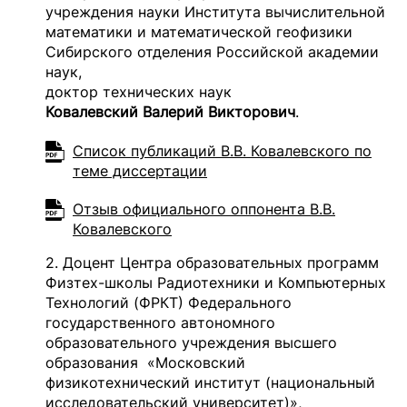
учреждения науки Института вычислительной
математики и математической геофизики
Сибирского отделения Российской академии
наук,
доктор технических наук
Ковалевский Валерий Викторович
.
Список публикаций В.В. Ковалевского по
теме диссертации
Отзыв официального оппонента В.В.
Ковалевского
2. Доцент Центра образовательных программ
Физтех-школы Радиотехники и Компьютерных
Технологий (ФРКТ) Федерального
государственного автономного
образовательного учреждения высшего
образования «Московский
физикотехнический институт (национальный
исследовательский университет)»,