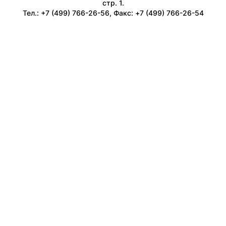
стр. 1.
Тел.: +7 (499) 766-26-56, Факс: +7 (499) 766-26-54