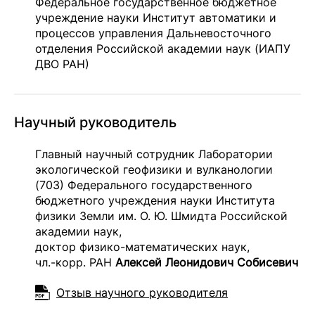
Федеральное государственное бюджетное
учреждение науки Институт автоматики и
процессов управления Дальневосточного
отделения Российской академии наук (ИАПУ
ДВО РАН)
Научный руководитель
Главный научный сотрудник Лаборатории
экологической геофизики и вулканологии
(703) Федерального государственного
бюджетного учреждения науки Института
физики Земли им. О. Ю. Шмидта Российской
академии наук,
доктор физико-математических наук,
чл.-корр. РАН
Алексей Леонидович Собисевич
Отзыв научного руководителя