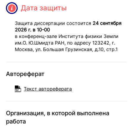
Дата защиты
Защита диссертации состоится
24 сентября
2026 г. в 10-00
в конференц-зале Института физики Земли
им.О. Ю.Шмидта РАН, по адресу 123242, г.
Москва, ул. Большая Грузинская, д.10, стр.1
Автореферат
Текст автореферата
Организация, в которой выполнена
работа