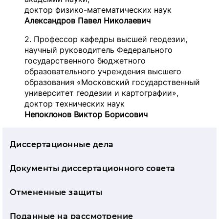
доктор физико-математических наук
Александров Павел Николаевич
2. Профессор кафедры высшей геодезии,
научный руководитель Федерального
государственного бюджетного
образовательного учреждения высшего
образования «Московский государственный
университет геодезии и картографии»,
доктор технических наук
Непоклонов Виктор Борисович
Диссертационные дела
Документы дис­серта­ци­он­но­го совета
Отмененные защиты
Поданные на рассмотрение