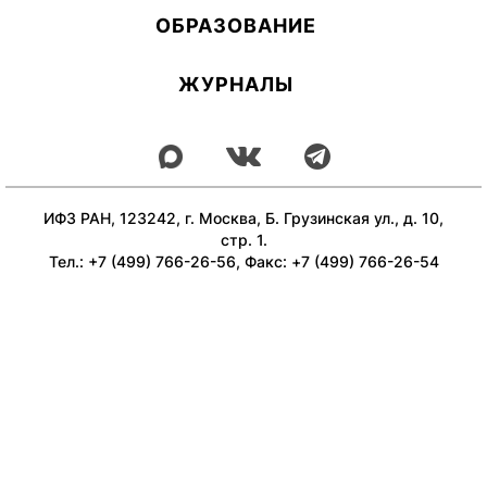
ОБ­РА­ЗОВА­НИЕ
ЖУРНАЛЫ
ИФЗ РАН, 123242, г. Москва, Б. Грузинская ул., д. 10,
стр. 1.
Тел.: +7 (499) 766-26-56, Факс: +7 (499) 766-26-54