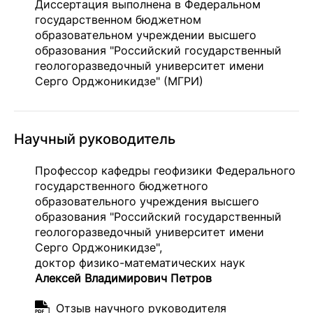
Диссертация выполнена в Федеральном
государственном бюджетном
образовательном учреждении высшего
образования "Российский государственный
геологоразведочный университет имени
Серго Орджоникидзе" (МГРИ)
Научный руководитель
Профессор кафедры геофизики Федерального
государственного бюджетного
образовательного учреждения высшего
образования "Российский государственный
геологоразведочный университет имени
Серго Орджоникидзе",
доктор физико-математических наук
Алексей Владимирович Петров
Отзыв научного руководителя