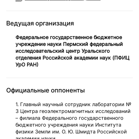
Ведущая организация
Федеральное государственное бюджетное
учреждение науки Пермский федеральный
исследовательский центр Уральского
отделения Российской академии наук (ПФИЦ
УрО РАН)
Официальные оппоненты
1. Главный научный сотрудник лаборатории №
3 Центра геоэлектромагнитных исследований
– филиала Федерального государственного
бюджетного учреждения науки Института
физики Земли им. О. Ю. Шмидта Российской
академии науки,