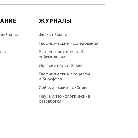
ВАНИЕ
ЖУРНАЛЫ
ный совет
Физика Земли
Геофизические исследования
дры
Вопросы инженерной
сейсмологии
История наук о Земле
Геофизические процессы
и биосфера
Сейсмические приборы
Наука и технологические
разработки