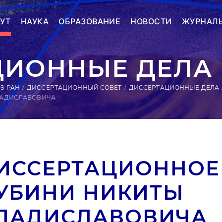
УТ
НАУКА
ОБРАЗОВАНИЕ
НОВОСТИ
ЖУРНАЛ
ЦИОННЫЕ ДЕЛА
З РАН
ДИССЕРТАЦИОННЫЙ СОВЕТ
ДИССЕРТАЦИОННЫЕ ДЕЛА
ЛАДИСЛАВОВИЧА
ИССЕРТАЦИОННОЕ
УБИНИ НИКИТЫ
ЛАДИСЛАВОВИЧА