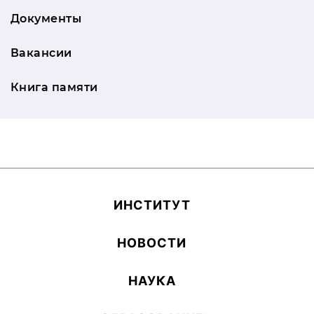
Документы
Вакансии
Книга памяти
ИН­СТИ­ТУТ
НОВОСТИ
НАУКА