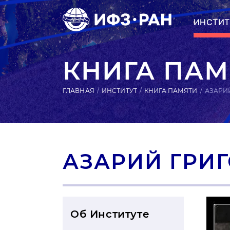
ИНСТИТ
КНИГА ПАМ
ГЛАВНАЯ
ИНСТИТУТ
КНИГА ПАМЯТИ
АЗАРИ
АЗАРИЙ ГРИ
Об Институте