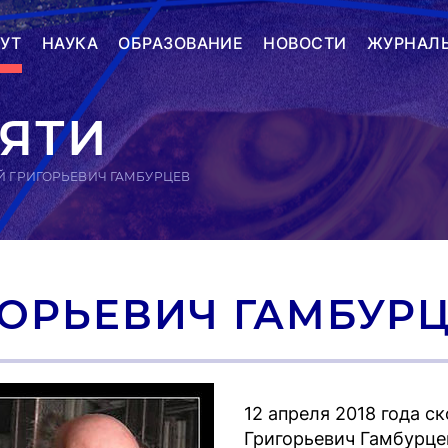
УТ
НАУКА
ОБРАЗОВАНИЕ
НОВОСТИ
ЖУРНАЛ
ЯТИ
Й ГРИГОРЬЕВИЧ ГАМБУРЦЕВ
ГОРЬЕВИЧ ГАМБУР
12 апреля 2018 года 
Григорьевич Гамбурце