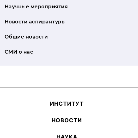
Научные мероприятия
Новости аспирантуры
Общие новости
СМИ о нас
ИН­СТИ­ТУТ
НОВОСТИ
НАУКА