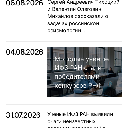
06.08.2026
Сергей Андреевич Тихоцкий
и Валентин Олегович
Михайлов рассказали о
задачах российской
сейсмологии…
04.08.2026
Молодые ученые
ИФЗ РАН стали
победителями
конкурсов РНФ
31.07.2026
Ученые ИФЗ РАН выявили
очаги неизвестных