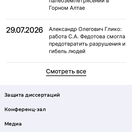
палеоземлетрясений в
Горном Алтае
29.07.2026
Александр Олегович Глико:
работа С.А. Федотова смогла
предотвратить разрушения и
гибель людей
Смотреть все
Защита диссертаций
Конференц-зал
Медиа