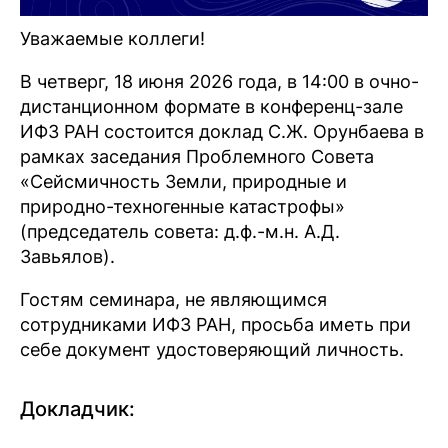
Уважаемые коллеги!
В четверг, 18 июня 2026 года, в 14:00 в очно-
дистанционном формате в конференц-зале
ИФЗ РАН состоится доклад С.Ж. Орунбаева в
рамках заседания Проблемного Совета
«Сейсмичность Земли, природные и
природно-техногенные катастрофы»
(председатель совета: д.ф.-м.н. А.Д.
Завьялов).
Гостям семинара, не являющимся
сотрудниками ИФЗ РАН, просьба иметь при
себе документ удостоверяющий личность.
Докладчик: