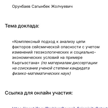
Орунбаев Сагынбек Жолчуевич
Тема доклада:
«Комплексный подход к анализу цепи
факторов сейсмической опасности с учетом
изменений геоэкологических и социально-
экономических условий на примере
Кыргызстана»
(по материалам диссертации
на соискание ученой степени кандидата
физико-математических наук)
Ссылка для онлайн участия: