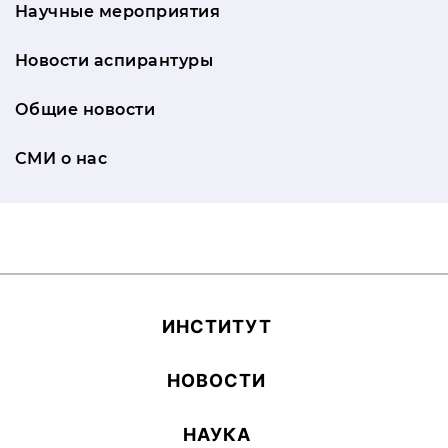
Научные мероприятия
Новости аспирантуры
Общие новости
СМИ о нас
ИН­СТИ­ТУТ
НОВОСТИ
НАУКА