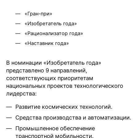
«Гран-при»
«Изобретатель года»
«Рационализатор года»
«Наставник года»
В номинации «Изобретатель года»
представлено 9 направлений,
соответствующих приоритетам
национальных проектов технологического
лидерства:
Развитие космических технологий.
Средства производства и автоматизации.
Промышленное обеспечение
транспортной мобильности.