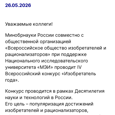
26.05.2026
Уважаемые коллеги!
Минобрнауки России совместно с
общественной организацией
«Всероссийское общество изобретателей и
рационализаторов» при поддержке
Национального исследовательского
университета «МЭИ» проводит IV
Всероссийский конкурс «Изобретатель
года».
Конкурс проводится в рамках Десятилетия
науки и технологий в России.
Его цель – популяризация достижений
изобретателей и рационализаторов,