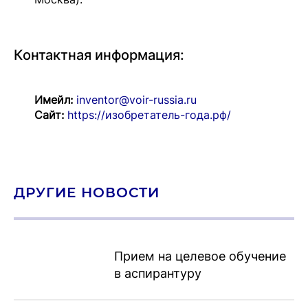
Контактная информация:
Имейл:
inventor@voir-russia.ru
Сайт:
https://изобретатель-года.рф/
ДРУГИЕ НОВОСТИ
Прием на целевое обучение
в аспирантуру