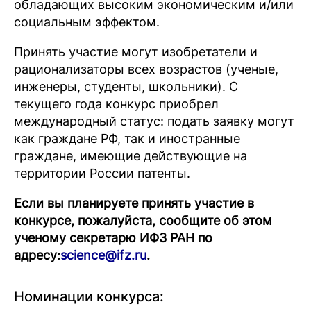
обладающих высоким экономическим и/или
социальным эффектом.
Принять участие могут изобретатели и
рационализаторы всех возрастов (ученые,
инженеры, студенты, школьники). С
текущего года конкурс приобрел
международный статус: подать заявку могут
как граждане РФ, так и иностранные
граждане, имеющие действующие на
территории России патенты.
Если вы планируете принять участие в
конкурсе, пожалуйста, сообщите об этом
ученому секретарю ИФЗ РАН по
адресу:
science@ifz.ru
.
Номинации конкурса: