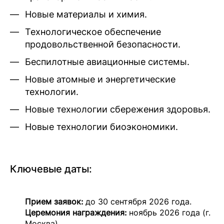
Новые материалы и химия.
Технологическое обеспечение
продовольственной безопасности.
Беспилотные авиационные системы.
Новые атомные и энергетические
технологии.
Новые технологии сбережения здоровья.
Новые технологии биоэкономики.
Ключевые даты:
Прием заявок:
до 30 сентября 2026 года.
Церемония награждения:
ноябрь 2026 года (г.
Москва).