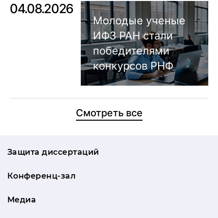
04.08.2026
Молодые ученые
ИФЗ РАН стали
победителями
конкурсов РНФ
Смотреть все
Защита диссертаций
Конференц-зал
Медиа