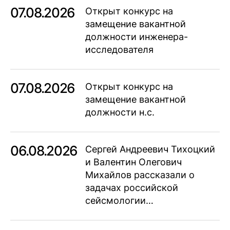
07.08.2026
Открыт конкурс на
замещение вакантной
должности инженера-
исследователя
07.08.2026
Открыт конкурс на
замещение вакантной
должности н.с.
06.08.2026
Сергей Андреевич Тихоцкий
и Валентин Олегович
Михайлов рассказали о
задачах российской
сейсмологии…