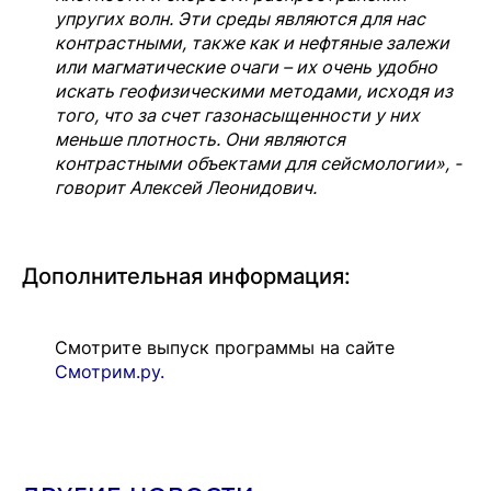
упругих волн. Эти среды являются для нас
контрастными, также как и нефтяные залежи
или магматические очаги – их очень удобно
искать геофизическими методами, исходя из
того, что за счет газонасыщенности у них
меньше плотность. Они являются
контрастными объектами для сейсмологии», -
говорит Алексей Леонидович.
Дополнительная информация:
Смотрите выпуск программы на сайте
Смотрим.ру.