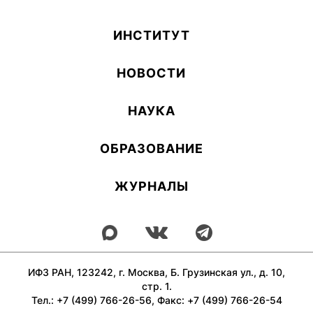
ИН­СТИ­ТУТ
НОВОСТИ
НАУКА
ОБ­РА­ЗОВА­НИЕ
ЖУРНАЛЫ
ИФЗ РАН, 123242, г. Москва, Б. Грузинская ул., д. 10,
стр. 1.
Тел.: +7 (499) 766-26-56, Факс: +7 (499) 766-26-54