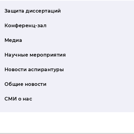
Защита диссертаций
Конференц-зал
Медиа
Научные мероприятия
Новости аспирантуры
Общие новости
СМИ о нас