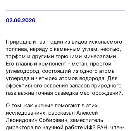
02.06.2026
Природный газ - один из видов ископаемого
топлива, наряду с каменным углем, нефтью,
торфом и другими горючими минералами.
Его главный компонент - метан, простой
углеводород, состоящий из одного атома
углерода и четырех атомов водорода. Для
эффективного освоения запасов природного
газа важна точная разведка месторождений.
О том, как ученые помогают в этих
исследованиях, рассказал
Алексей
Леонидович Собисевич
, заместитель
директора по научной работе ИФЗ РАН, член-