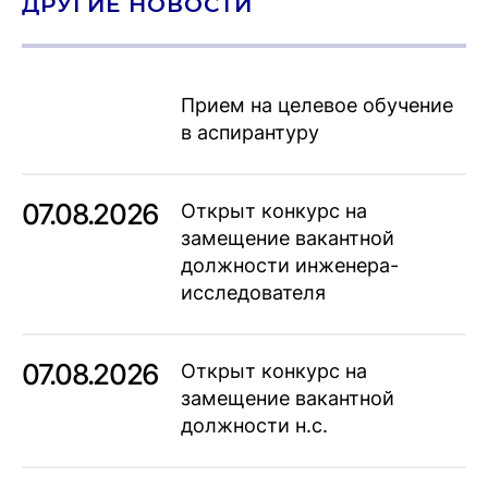
ДРУГИЕ НОВОСТИ
Прием на целевое обучение
в аспирантуру
07.08.2026
Открыт конкурс на
замещение вакантной
должности инженера-
исследователя
07.08.2026
Открыт конкурс на
замещение вакантной
должности н.с.