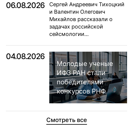
06.08.2026
Сергей Андреевич Тихоцкий
и Валентин Олегович
Михайлов рассказали о
задачах российской
сейсмологии…
04.08.2026
Молодые ученые
ИФЗ РАН стали
победителями
конкурсов РНФ
Смотреть все