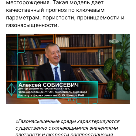
месторождения. Такая модель дает
качественный прогноз по ключевым
параметрам: пористости, проницаемости и
газонасыщенности.
«Газонасыщенные среды характеризуются
существенно отличающимися значениями
плотности и скорости распространения