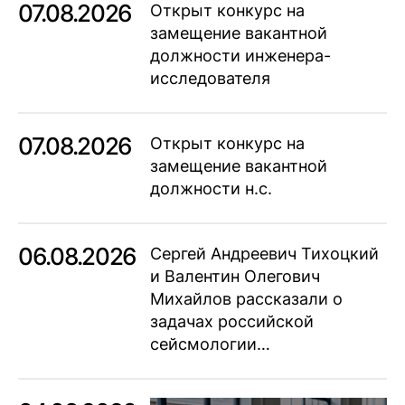
07.08.2026
Открыт конкурс на
замещение вакантной
должности инженера-
исследователя
07.08.2026
Открыт конкурс на
замещение вакантной
должности н.с.
06.08.2026
Сергей Андреевич Тихоцкий
и Валентин Олегович
Михайлов рассказали о
задачах российской
сейсмологии…