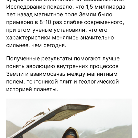
Исследование показало, что 1,5 миллиарда
лет назад магнитное поле Земли было
примерно в 8-10 раз слабее современного,
при этом ученые установили, что его
характеристики менялись значительно
сильнее, чем сегодня.
Полученные результаты помогают лучше
понять эволюцию внутренних процессов
Земли и взаимосвязь между магнитным
полем, тектоникой плит и геологической
историей планеты.