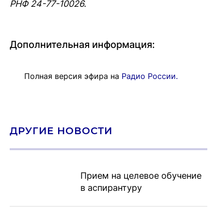
РНФ 24-77-10026.
Дополнительная информация:
Полная версия эфира на
Радио России.
ДРУГИЕ НОВОСТИ
Прием на целевое обучение
в аспирантуру