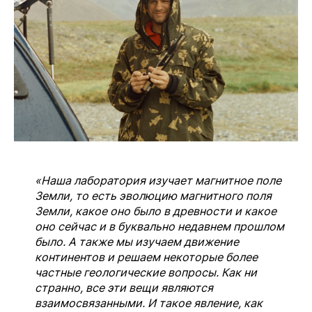
«Наша лаборатория изучает магнитное поле
Земли, то есть эволюцию магнитного поля
Земли, какое оно было в древности и какое
оно сейчас и в буквально недавнем прошлом
было. А также мы изучаем движение
континентов и решаем некоторые более
частные геологические вопросы. Как ни
странно, все эти вещи являются
взаимосвязанными. И такое явление, как