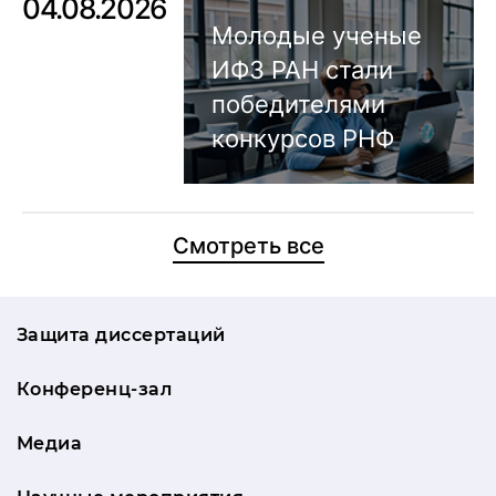
04.08.2026
Молодые ученые
ИФЗ РАН стали
победителями
конкурсов РНФ
Смотреть все
Защита диссертаций
Конференц-зал
Медиа