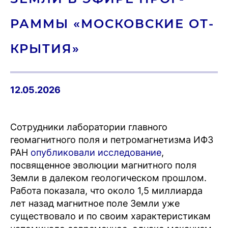
РАММЫ «МОС­КОВ­СКИЕ ОТ­
КРЫ­ТИЯ»
12.05.2026
Сотрудники лаборатории главного
геомагнитного поля и петромагнетизма ИФЗ
РАН
опубликовали исследование
,
посвященное эволюции магнитного поля
Земли в далеком геологическом прошлом.
Работа показала, что около 1,5 миллиарда
лет назад магнитное поле Земли уже
существовало и по своим характеристикам